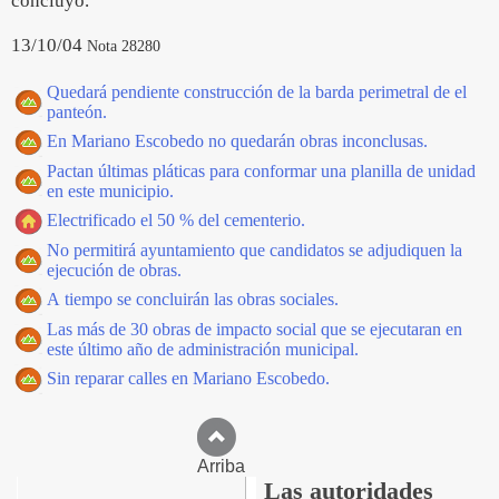
concluyó.
13/10/04
Nota 28280
Quedará pendiente construcción de la barda perimetral de el
panteón.
En Mariano Escobedo no quedarán obras inconclusas.
Pactan últimas pláticas para conformar una planilla de unidad
en este municipio.
Electrificado el 50 % del cementerio.
No permitirá ayuntamiento que candidatos se adjudiquen la
ejecución de obras.
A tiempo se concluirán las obras sociales.
Las más de 30 obras de impacto social que se ejecutaran en
este último año de administración municipal.
Sin reparar calles en Mariano Escobedo.
Arriba
Las autoridades