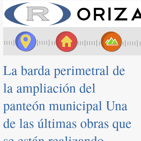
La barda perimetral de
la ampliación del
panteón municipal Una
de las últimas obras que
se están realizando.