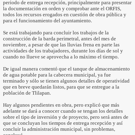
periodo de entrega recepción, principalmente para presentar
la documentación en orden y comprobar ante el ORFIS,
todos los recursos erogados en cuestión de obra pública y
para el funcionamiento del ayuntamiento.
Se está trabajando para concluir los trabajos de la
construcción de la barda perimetral, antes del mes de
noviembre, a pesar de que las lluvias frena en parte las
actividades de los trabajadores, durante los días de sol y
cuando no llueve se aprovecha a lo máximo el tiempo.
De igual manera comentó que el tanque de almacenamiento
de agua potable para la cabecera municipal, ya fue
terminado y sólo se tienen algunos detalles de operatividad
que en breve quedarán listos, para que se entregue a la
población de Tlilapan.
Hay algunos pendientes en obra, pero explicó que más
adelante se dará a conocer cuando se tengan los detalles
sobre el tipo de inversión y de proyecto, pero será antes de
que se concluyan los tiempos de entrega recepción y así
concluir la administración municipal, sin problemas,