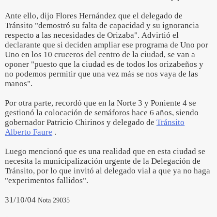
Ante ello, dijo Flores Hernández que el delegado de
Tránsito "demostró su falta de capacidad y su ignorancia
respecto a las necesidades de Orizaba". Advirtió el
declarante que si deciden ampliar ese programa de Uno por
Uno en los 10 cruceros del centro de la ciudad, se van a
oponer "puesto que la ciudad es de todos los orizabeños y
no podemos permitir que una vez más se nos vaya de las
manos".
Por otra parte, recordó que en la Norte 3 y Poniente 4 se
gestionó la colocación de semáforos hace 6 años, siendo
gobernador Patricio Chirinos y delegado de
Tránsito
Alberto Faure
.
Luego mencionó que es una realidad que en esta ciudad se
necesita la municipalización urgente de la Delegación de
Tránsito, por lo que invitó al delegado vial a que ya no haga
"experimentos fallidos".
31/10/04
Nota 29035