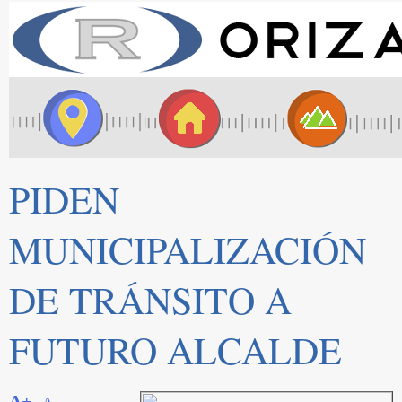
PIDEN
MUNICIPALIZACIÓN
DE TRÁNSITO A
FUTURO ALCALDE
A+