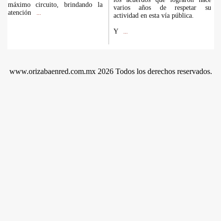
máximo circuito, brindando la
varios años de respetar su
atención
...
actividad en esta vía pública.
Y
...
www.orizabaenred.com.mx 2026 Todos los derechos reservados.