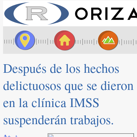
Después de los hechos
delictuosos que se dieron
en la clínica IMSS
suspenderán trabajos.
A+