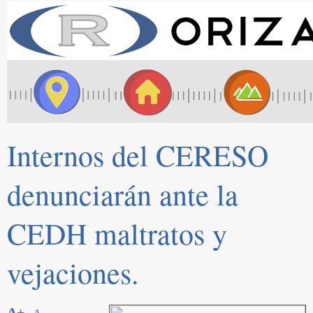
Internos del CERESO
denunciarán ante la
CEDH maltratos y
vejaciones.
A+