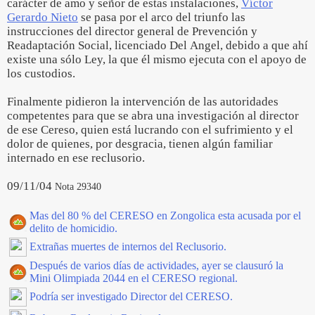
carácter de amo y señor de estas instalaciones,
Víctor
Gerardo Nieto
se pasa por el arco del triunfo las
instrucciones del director general de Prevención y
Readaptación Social, licenciado Del Angel, debido a que ahí
existe una sólo Ley, la que él mismo ejecuta con el apoyo de
los custodios.
Finalmente pidieron la intervención de las autoridades
competentes para que se abra una investigación al director
de ese Cereso, quien está lucrando con el sufrimiento y el
dolor de quienes, por desgracia, tienen algún familiar
internado en ese reclusorio.
09/11/04
Nota 29340
Mas del 80 % del CERESO en Zongolica esta acusada por el
delito de homicidio.
Extrañas muertes de internos del Reclusorio.
Después de varios días de actividades, ayer se clausuró la
Mini Olimpiada 2044 en el CERESO regional.
Podría ser investigado Director del CERESO.