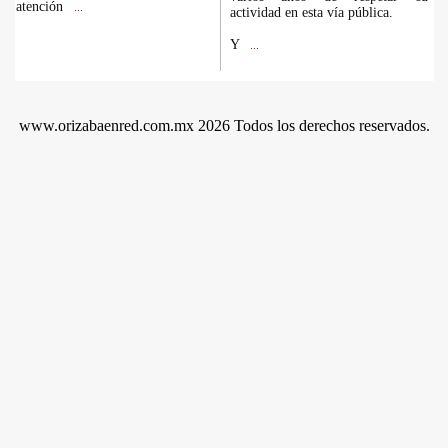
atención
...
actividad en esta vía pública.
Y
...
www.orizabaenred.com.mx 2026 Todos los derechos reservados.