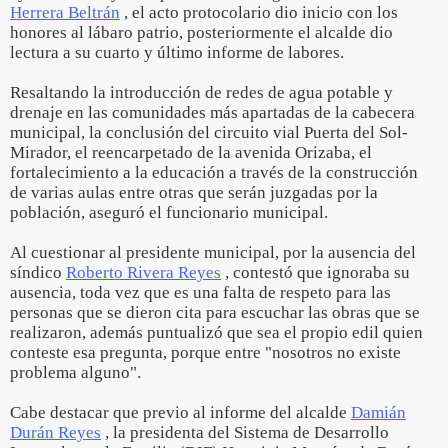
Herrera Beltrán
, el acto protocolario dio inicio con los
honores al lábaro patrio, posteriormente el alcalde dio
lectura a su cuarto y último informe de labores.
Resaltando la introducción de redes de agua potable y
drenaje en las comunidades más apartadas de la cabecera
municipal, la conclusión del circuito vial Puerta del Sol-
Mirador, el reencarpetado de la avenida Orizaba, el
fortalecimiento a la educación a través de la construcción
de varias aulas entre otras que serán juzgadas por la
población, aseguró el funcionario municipal.
Al cuestionar al presidente municipal, por la ausencia del
síndico
Roberto Rivera Reyes
, contestó que ignoraba su
ausencia, toda vez que es una falta de respeto para las
personas que se dieron cita para escuchar las obras que se
realizaron, además puntualizó que sea el propio edil quien
conteste esa pregunta, porque entre "nosotros no existe
problema alguno".
Cabe destacar que previo al informe del alcalde
Damián
Durán Reyes
, la presidenta del Sistema de Desarrollo