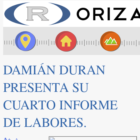
DAMIÁN DURAN
PRESENTA SU
CUARTO INFORME
DE LABORES.
A+