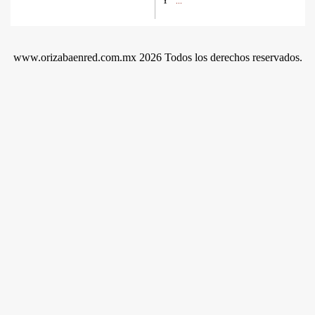
Y
...
www.orizabaenred.com.mx 2026 Todos los derechos reservados.