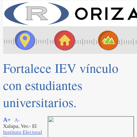
Fortalece IEV vínculo
con estudiantes
universitarios.
A+
A-
Xalapa, Ver.- El
Instituto Electoral