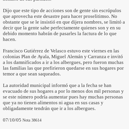
Dijo que este tipo de acciones son de gente sin escrúpulos
que aprovecha este desastre para hacer proselitimso. No
obstante que se le insistió en que dijera nombres, se limitó a
decir que la gente sabe perfectamente quienes son y en su
debido momento habrán de pasarles la factura de lo que
hacen.
Francisco Gutiérrez de Velasco estuvo este viernes en las
colonias Plan de Ayala, Miguel Alemán y Carranza e invitó
a los damnificados a ir a los albergues, pero fueron muchas
las familias las que prefirieron quedarse en sus hogares por
temor a que sean saqueados.
La autoridad municipal informó que a la fecha se han
evacuado de sus hogares a por lo menos dos mil personas y
se este número podría aumentar pues hay muchas personas
que ya no tienen alimentos ni agua en sus casas y
obligadamente tendrán que ir a los albergues.
07/10/05
Nota 38614