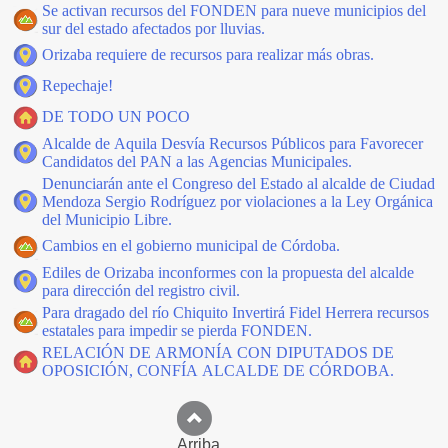
Se activan recursos del FONDEN para nueve municipios del
sur del estado afectados por lluvias.
Orizaba requiere de recursos para realizar más obras.
Repechaje!
DE TODO UN POCO
Alcalde de Aquila Desvía Recursos Públicos para Favorecer
Candidatos del PAN a las Agencias Municipales.
Denunciarán ante el Congreso del Estado al alcalde de Ciudad
Mendoza Sergio Rodríguez por violaciones a la Ley Orgánica
del Municipio Libre.
Cambios en el gobierno municipal de Córdoba.
Ediles de Orizaba inconformes con la propuesta del alcalde
para dirección del registro civil.
Para dragado del río Chiquito Invertirá Fidel Herrera recursos
estatales para impedir se pierda FONDEN.
RELACIÓN DE ARMONÍA CON DIPUTADOS DE
OPOSICIÓN, CONFÍA ALCALDE DE CÓRDOBA.
Arriba