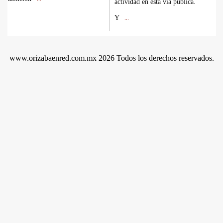
actividad en esta vía pública.
Y
...
www.orizabaenred.com.mx 2026 Todos los derechos reservados.