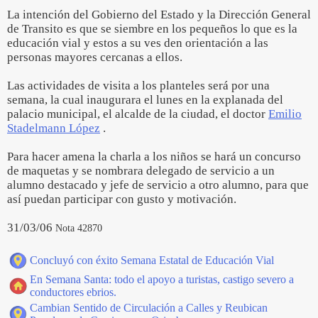
La intención del Gobierno del Estado y la Dirección General
de Transito es que se siembre en los pequeños lo que es la
educación vial y estos a su ves den orientación a las
personas mayores cercanas a ellos.
Las actividades de visita a los planteles será por una
semana, la cual inaugurara el lunes en la explanada del
palacio municipal, el alcalde de la ciudad, el doctor
Emilio
Stadelmann López
.
Para hacer amena la charla a los niños se hará un concurso
de maquetas y se nombrara delegado de servicio a un
alumno destacado y jefe de servicio a otro alumno, para que
así puedan participar con gusto y motivación.
31/03/06
Nota 42870
Concluyó con éxito Semana Estatal de Educación Vial
En Semana Santa: todo el apoyo a turistas, castigo severo a
conductores ebrios.
Cambian Sentido de Circulación a Calles y Reubican