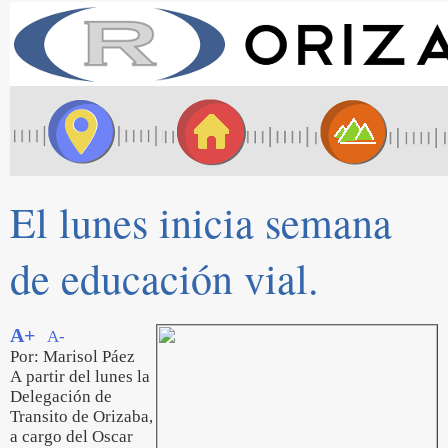
El lunes inicia semana
de educación vial.
A+
A-
Por: Marisol Páez
A partir del lunes la
Delegación de
Transito de Orizaba,
a cargo del Oscar