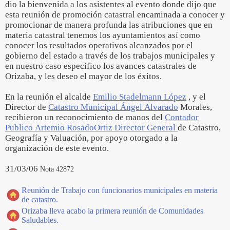
dio la bienvenida a los asistentes al evento donde dijo que
esta reunión de promoción catastral encaminada a conocer y
promocionar de manera profunda las atribuciones que en
materia catastral tenemos los ayuntamientos así como
conocer los resultados operativos alcanzados por el
gobierno del estado a través de los trabajos municipales y
en nuestro caso especifico los avances catastrales de
Orizaba, y les deseo el mayor de los éxitos.
En la reunión el alcalde
Emilio Stadelmann López
, y el
Director de
Catastro Municipal Ángel Alvarado
Morales,
recibieron un reconocimiento de manos del
Contador
Publico Artemio Rosado
Ortiz Director General
de Catastro,
Geografía y Valuación, por apoyo otorgado a la
organización de este evento.
31/03/06
Nota 42872
Reunión de Trabajo con funcionarios municipales en materia
de catastro.
Orizaba lleva acabo la primera reunión de Comunidades
Saludables.