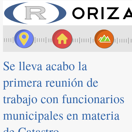
Se lleva acabo la
primera reunión de
trabajo con funcionarios
municipales en materia
de Catastro.