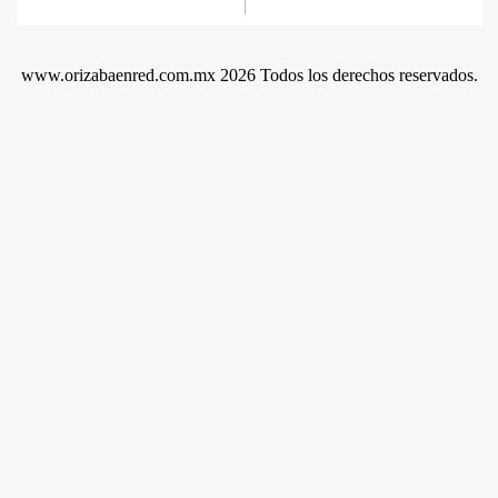
www.orizabaenred.com.mx 2026 Todos los derechos reservados.