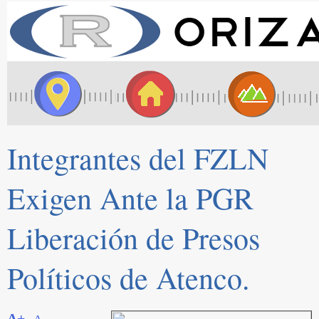
Integrantes del FZLN
Exigen Ante la PGR
Liberación de Presos
Políticos de Atenco.
A+