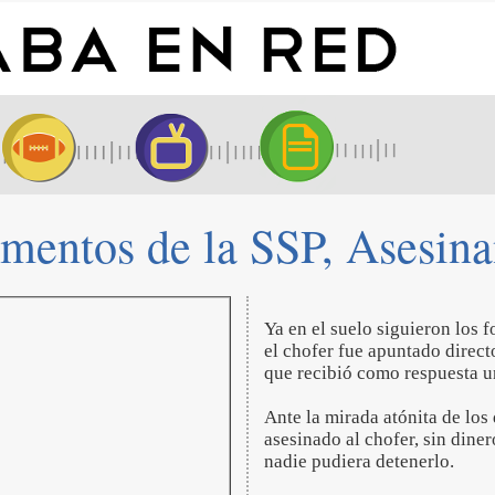
ementos de la SSP, Asesina
Ya en el suelo siguieron los 
el chofer fue apuntado directo
que recibió como respuesta u
Ante la mirada atónita de los
asesinado al chofer, sin diner
nadie pudiera detenerlo.