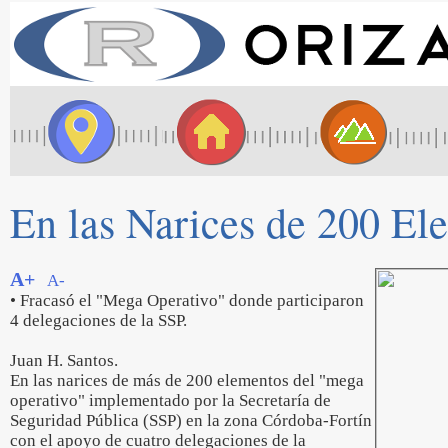
En las Narices de 200 El
A+
A-
• Fracasó el "Mega Operativo" donde participaron
4 delegaciones de la SSP.
Juan H. Santos.
En las narices de más de 200 elementos del "mega
operativo" implementado por la Secretaría de
Seguridad Pública (SSP) en la zona Córdoba-Fortín
con el apoyo de cuatro delegaciones de la