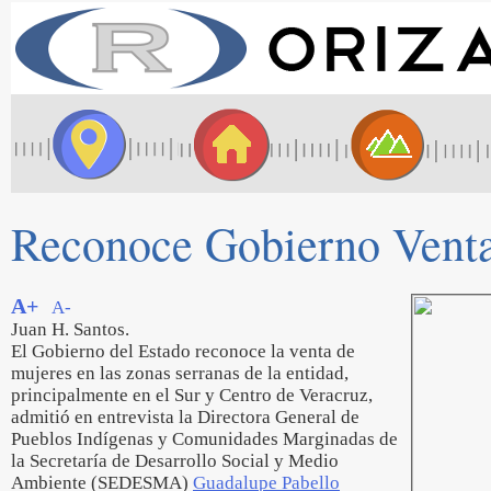
Reconoce Gobierno Venta 
A+
A-
Juan H. Santos.
El Gobierno del Estado reconoce la venta de
mujeres en las zonas serranas de la entidad,
principalmente en el Sur y Centro de Veracruz,
admitió en entrevista la Directora General de
Pueblos Indígenas y Comunidades Marginadas de
la Secretaría de Desarrollo Social y Medio
Ambiente (SEDESMA)
Guadalupe Pabello