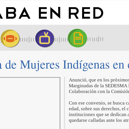
de Mujeres Indígenas en e
Anunció, que en los próximo
Marginadas de la SEDESMA ha
Colaboración con la Comisió
Con ese convenio, se busca ca
edad, sobre sus derechos, el 
instituciones que se dedican a
quedarse calladas ante los at