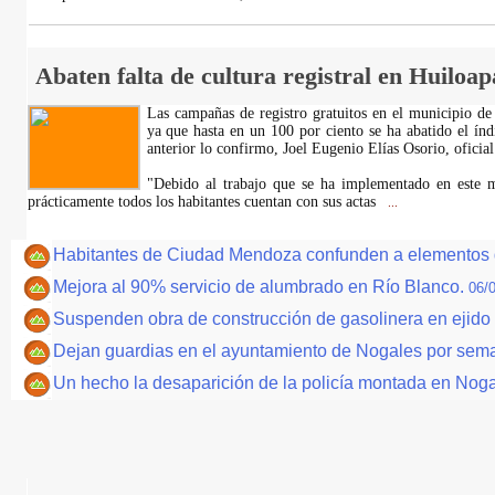
Abaten falta de cultura registral en Huiloa
Las campañas de registro gratuitos en el municipio de
ya que hasta en un 100 por ciento se ha abatido el índi
anterior lo confirmo, Joel Eugenio Elías Osorio, oficial 
"Debido al trabajo que se ha implementado en este m
prácticamente todos los habitantes cuentan con sus actas
...
Habitantes de Ciudad Mendoza confunden a elementos d
Mejora al 90% servicio de alumbrado en Río Blanco.
06/
Suspenden obra de construcción de gasolinera en ejido
Dejan guardias en el ayuntamiento de Nogales por sem
Un hecho la desaparición de la policía montada en Nog