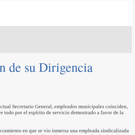
n de su Dirigencia
ctual Secretario General, empleados municipales coinciden,
re todo por el espíritu de servicio demostrado a favor de la
ucramiento en que se vio inmersa una empleada sindicalizada