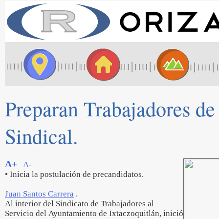
Preparan Trabajadores de
Sindical.
A+
A-
• Inicia la postulación de precandidatos.
Juan Santos Carrera
.
Al interior del Sindicato de Trabajadores al
Servicio del Ayuntamiento de Ixtaczoquitlán, inició