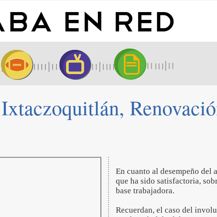
 Ixtaczoquitlán, Renovació
En cuanto al desempeño del a
que ha sido satisfactoria, sob
base trabajadora.
Recuerdan, el caso del invol