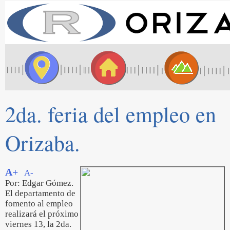
2da. feria del empleo en
Orizaba.
A+
A-
Por: Edgar Gómez.
El departamento de
fomento al empleo
realizará el próximo
viernes 13, la 2da.