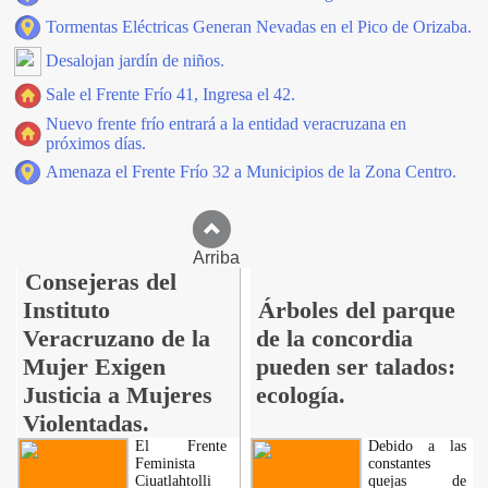
Tormentas Eléctricas Generan Nevadas en el Pico de Orizaba.
Desalojan jardín de niños.
Sale el Frente Frío 41, Ingresa el 42.
Nuevo frente frío entrará a la entidad veracruzana en
próximos días.
Amenaza el Frente Frío 32 a Municipios de la Zona Centro.
Arriba
Consejeras del
Instituto
Árboles del parque
Veracruzano de la
de la concordia
Mujer Exigen
pueden ser talados:
Justicia a Mujeres
ecología.
Violentadas.
El Frente
Debido a las
Feminista
constantes
Ciuatlahtolli
quejas de