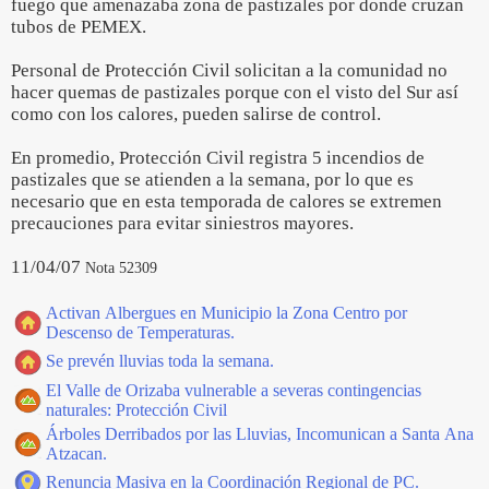
fuego que amenazaba zona de pastizales por donde cruzan
tubos de PEMEX.
Personal de Protección Civil solicitan a la comunidad no
hacer quemas de pastizales porque con el visto del Sur así
como con los calores, pueden salirse de control.
En promedio, Protección Civil registra 5 incendios de
pastizales que se atienden a la semana, por lo que es
necesario que en esta temporada de calores se extremen
precauciones para evitar siniestros mayores.
11/04/07
Nota 52309
Activan Albergues en Municipio la Zona Centro por
Descenso de Temperaturas.
Se prevén lluvias toda la semana.
El Valle de Orizaba vulnerable a severas contingencias
naturales: Protección Civil
Árboles Derribados por las Lluvias, Incomunican a Santa Ana
Atzacan.
Renuncia Masiva en la Coordinación Regional de PC.