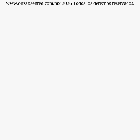
www.orizabaenred.com.mx 2026 Todos los derechos reservados.