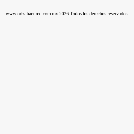
www.orizabaenred.com.mx 2026 Todos los derechos reservados.