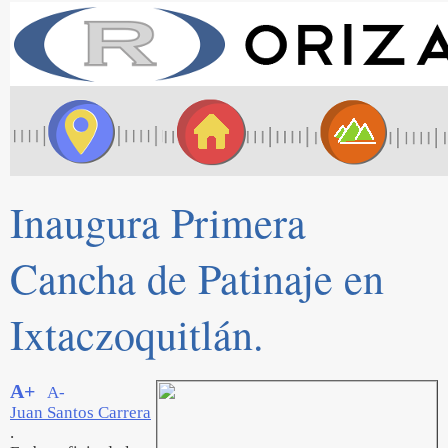
Inaugura Primera
Cancha de Patinaje en
Ixtaczoquitlán.
A+
A-
Juan Santos Carrera
.