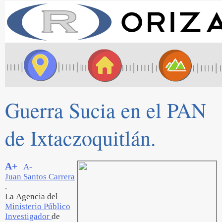
Guerra Sucia en el PAN
de Ixtaczoquitlán.
A+
A-
Juan Santos Carrera
.
La Agencia del
Ministerio Público
Investigador
de