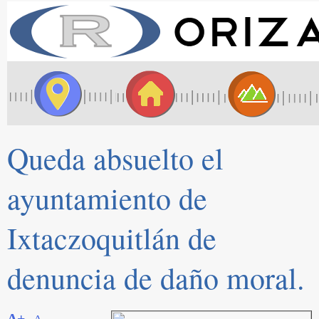
Queda absuelto el
ayuntamiento de
Ixtaczoquitlán de
denuncia de daño moral.
A+