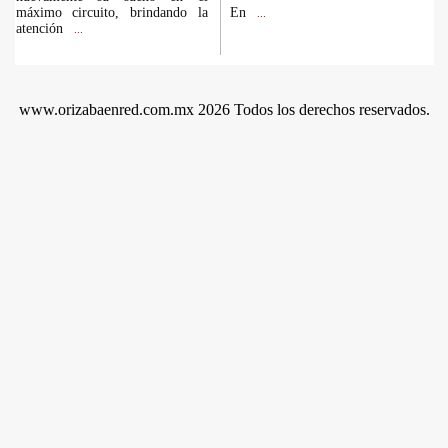
máximo circuito, brindando la
En
...
atención
...
www.orizabaenred.com.mx 2026 Todos los derechos reservados.