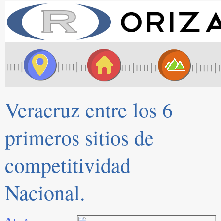
Veracruz entre los 6
primeros sitios de
competitividad
Nacional.
A+