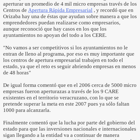
aperturar un promedio de 4 mil micro empresas través de los
Centros de
Apertura Rápida Empresarial
, y recordó que en
Orizaba hay una de éstas que ayudan sobre manera a que los
emprendedores puedan realizarse como empresarios,
aunque reconoció que hay casos en los que los
ayuntamientos no apoyan del todo a los CERE.
"No vamos a ser competitivos si los ayuntamientos no le
entran de lleno al programa, por eso es muy importante que
los centros de apertura empresarial trabajen en todo el
estado, ya que el reto es seguir abriendo empresas en menos
de 48 horas"
De igual forma comentó que en el 2006 cerca de 5000 micro
empresas fueron aperturazas a través de los 9 CARE
existentes en el territorio veracruzano, con lo que se
pretende superar la meta en este 2007 pues ya sólo faltan
1000 para alcanzarla.
Finalmente comentó que la lucha por parte del gobierno del
estado para que las inversiones nacionales e internacionales
sigan llegando a la entidad va a continuar de manera