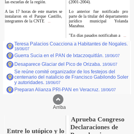
las escuelas de la región.
(2001-2004).
A las 17 horas de este martes se
Lo anterior fue notificado pro
instalaron en el Parque Castillo,
parte de la titular del departamento
integrantes de la CNTE
jurídico municipal Yolanda
...
Mazahua.
"En días pasados notificaban a
...
Teresa Palacios Coacciona a Habitantes de Nogales.
18/06/07
Guerra Sucia en el PAN de Ixtaczoquitlán.
18/06/07
Desaparece Glaciar del Pico de Orizaba.
18/06/07
Se reúne comité organizador de los festejos del
centenario del natalicio de Francisco Gabilondo Soler
y autoridades.
18/06/07
Preparan Alianza PRI-PAN en Veracruz.
18/06/07
Arriba
Aprueba Congreso
Declaraciones de
Entre lo utópico y lo