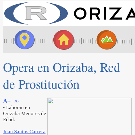
Opera en Orizaba, Red
de Prostitución
A+
A-
• Laboran en
Orizaba Menores de
Edad.
Juan Santos Carrera