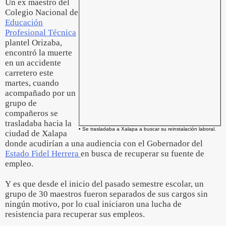
Un ex maestro del
Colegio Nacional de
Educación
Profesional Técnica
plantel Orizaba,
encontró la muerte
en un accidente
carretero este
martes, cuando
acompañado por un
grupo de
compañeros se
trasladaba hacia la
• Se trasladaba a Xalapa a buscar su reinstalación laboral.
ciudad de Xalapa
donde acudirían a una audiencia con el Gobernador del
Estado Fidel Herrera
en busca de recuperar su fuente de
empleo.
Y es que desde el inicio del pasado semestre escolar, un
grupo de 30 maestros fueron separados de sus cargos sin
ningún motivo, por lo cual iniciaron una lucha de
resistencia para recuperar sus empleos.