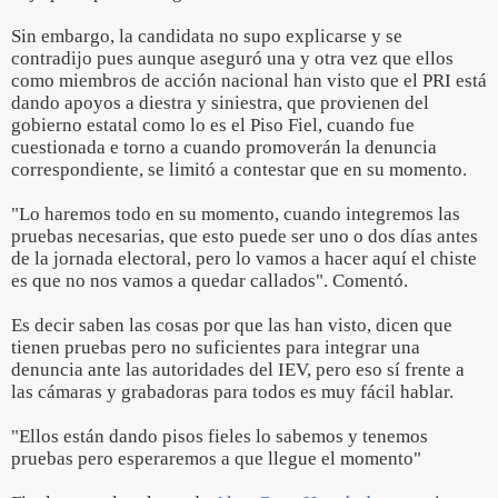
Sin embargo, la candidata no supo explicarse y se
contradijo pues aunque aseguró una y otra vez que ellos
como miembros de acción nacional han visto que el PRI está
dando apoyos a diestra y siniestra, que provienen del
gobierno estatal como lo es el Piso Fiel, cuando fue
cuestionada e torno a cuando promoverán la denuncia
correspondiente, se limitó a contestar que en su momento.
"Lo haremos todo en su momento, cuando integremos las
pruebas necesarias, que esto puede ser uno o dos días antes
de la jornada electoral, pero lo vamos a hacer aquí el chiste
es que no nos vamos a quedar callados". Comentó.
Es decir saben las cosas por que las han visto, dicen que
tienen pruebas pero no suficientes para integrar una
denuncia ante las autoridades del IEV, pero eso sí frente a
las cámaras y grabadoras para todos es muy fácil hablar.
"Ellos están dando pisos fieles lo sabemos y tenemos
pruebas pero esperaremos a que llegue el momento"