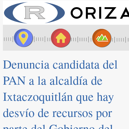
Denuncia candidata del
PAN a la alcaldía de
Ixtaczoquitlán que hay
desvío de recursos por
parte del Gobierno del