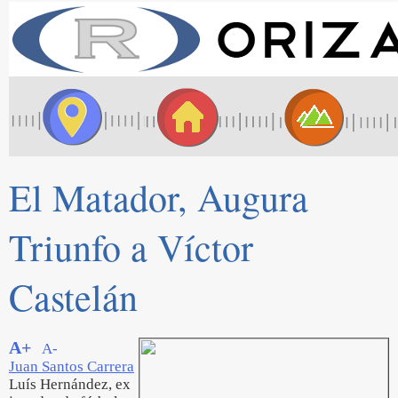
El Matador, Augura
Triunfo a Víctor
Castelán
A+
A-
Juan Santos Carrera
Luís Hernández, ex