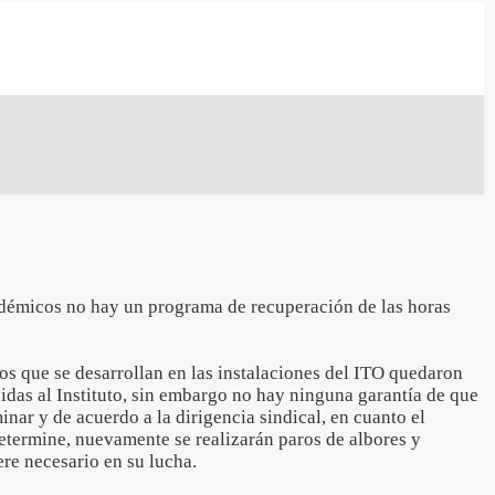
adémicos no hay un programa de recuperación de las horas
os que se desarrollan en las instalaciones del ITO quedaron
idas al Instituto, sin embargo no hay ninguna garantía de que
nar y de acuerdo a la dirigencia sindical, en cuanto el
termine, nuevamente se realizarán paros de albores y
re necesario en su lucha.