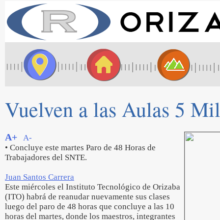
Vuelven a las Aulas 5 Mi
A+
A-
• Concluye este martes Paro de 48 Horas de
Trabajadores del SNTE.
Juan Santos Carrera
Este miércoles el Instituto Tecnológico de Orizaba
(ITO) habrá de reanudar nuevamente sus clases
luego del paro de 48 horas que concluye a las 10
horas del martes, donde los maestros, integrantes