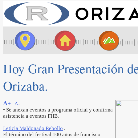
Hoy Gran Presentación d
Orizaba.
A+
A-
• Se anexan eventos a programa oficial y confirma
asistencia a eventos FHB.
Leticia Maldonado Rebollo
.
El término del festival 100 años de francisco