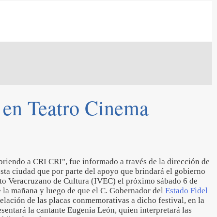
 en Teatro Cinema
iendo a CRI CRI", fue informado a través de la dirección de
sta ciudad que por parte del apoyo que brindará el gobierno
tuto Veracruzano de Cultura (IVEC) el próximo sábado 6 de
e la mañana y luego de que el C. Gobernador del
Estado Fidel
elación de las placas conmemorativas a dicho festival, en la
entará la cantante Eugenia León, quien interpretará las