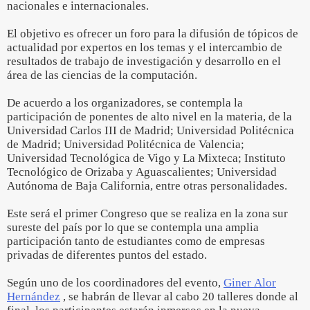
nacionales e internacionales.
El objetivo es ofrecer un foro para la difusión de tópicos de
actualidad por expertos en los temas y el intercambio de
resultados de trabajo de investigación y desarrollo en el
área de las ciencias de la computación.
De acuerdo a los organizadores, se contempla la
participación de ponentes de alto nivel en la materia, de la
Universidad Carlos III de Madrid; Universidad Politécnica
de Madrid; Universidad Politécnica de Valencia;
Universidad Tecnológica de Vigo y La Mixteca; Instituto
Tecnológico de Orizaba y Aguascalientes; Universidad
Autónoma de Baja California, entre otras personalidades.
Este será el primer Congreso que se realiza en la zona sur
sureste del país por lo que se contempla una amplia
participación tanto de estudiantes como de empresas
privadas de diferentes puntos del estado.
Según uno de los coordinadores del evento,
Giner Alor
Hernández
, se habrán de llevar al cabo 20 talleres donde al