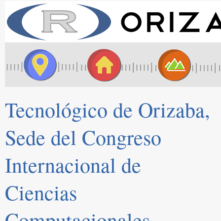
Tecnológico de Orizaba,
Sede del Congreso
Internacional de
Ciencias
Computacionales.