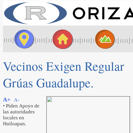
Vecinos Exigen Regular
Grúas Guadalupe.
A+
A-
• Piden Apoyo de
las autoridades
locales en
Huiloapan.