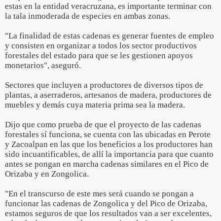
estas en la entidad veracruzana, es importante terminar con
la tala inmoderada de especies en ambas zonas.
"La finalidad de estas cadenas es generar fuentes de empleo
y consisten en organizar a todos los sector productivos
forestales del estado para que se les gestionen apoyos
monetarios", aseguró.
Sectores que incluyen a productores de diversos tipos de
plantas, a aserraderos, artesanos de madera, productores de
muebles y demás cuya materia prima sea la madera.
Dijo que como prueba de que el proyecto de las cadenas
forestales sí funciona, se cuenta con las ubicadas en Perote
y Zacoalpan en las que los beneficios a los productores han
sido incuantificables, de allí la importancia para que cuanto
antes se pongan en marcha cadenas similares en el Pico de
Orizaba y en Zongolica.
"En el transcurso de este mes será cuando se pongan a
funcionar las cadenas de Zongolica y del Pico de Orizaba,
estamos seguros de que los resultados van a ser excelentes,