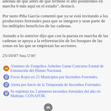
además de que antes de que termine el año pondremos en
marcha 6 más aquí en el estado", destacó.
Por tanto Piña García comentó que ya se está invitando a los
productores forestales para que se integren y sean parte de
los múltiples beneficios de las cadenas.
Aunado a lo anterior dijo que con la puesta en marcha de las
cadenas se apoya a la reforestación de los bosques de las
zonas en las que se empiezan las acciones.
25/10/07
Nota 57387
Alumnos de Zongolica Anhelan Ganar Concurso Estatal de
Entonación del Himno Nacional.
Focos Rojos en 25 Municipios por Incendios Forestales.
Alerta por Inicio de la Temporada de Incendios Forestales.
Se registran los 2 primeros incendios forestales del año en
Maltrata: CONAFOR.