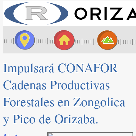
Impulsará CONAFOR
Cadenas Productivas
Forestales en Zongolica
y Pico de Orizaba.
A+