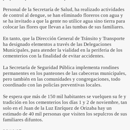
Personal de la Secretaría de Salud, ha realizado actividades
de control al dengue, se han eliminado floreros con agua y
se ha invitado a que la gente no utilice agua sino tierra para
colocar las flores que llevan a las tumbas de sus familiares.
En tanto, que la Dirección General de Tránsito y Transporte
ha designado elementos a través de las Delegaciones
Municipales, para atender la vialidad en la periferia de los
cementerios con la finalidad de evitar accidentes.
La Secretaría de Seguridad Pública implementa rondines
permanentes en los panteones de las cabeceras municipales,
pero también en las comunidades y congregaciones, todo
coordinado con las policías preventivas locales.
Se espera que más de 150 mil habitantes se vuelquen su fe y
tradición en los cementerios los días 1 y 2 de noviembre, tan
solo en el Juan de la Luz Enríquez de Orizaba hay un
estimado de 40 mil personas que visiten los sepulcros de sus
familiares difuntos.