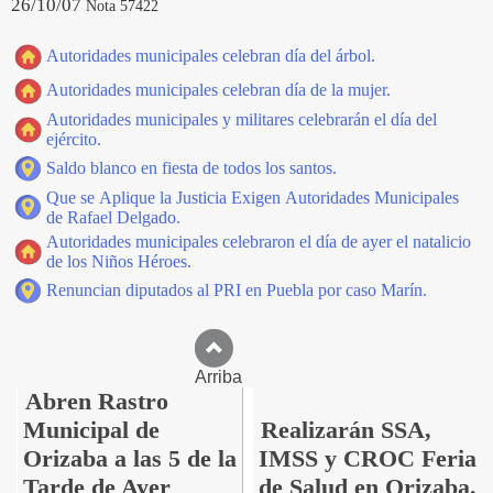
26/10/07
Nota 57422
Autoridades municipales celebran día del árbol.
Autoridades municipales celebran día de la mujer.
Autoridades municipales y militares celebrarán el día del
ejército.
Saldo blanco en fiesta de todos los santos.
Que se Aplique la Justicia Exigen Autoridades Municipales
de Rafael Delgado.
Autoridades municipales celebraron el día de ayer el natalicio
de los Niños Héroes.
Renuncian diputados al PRI en Puebla por caso Marín.
Arriba
Abren Rastro
Municipal de
Realizarán SSA,
Orizaba a las 5 de la
IMSS y CROC Feria
Tarde de Ayer
de Salud en Orizaba.