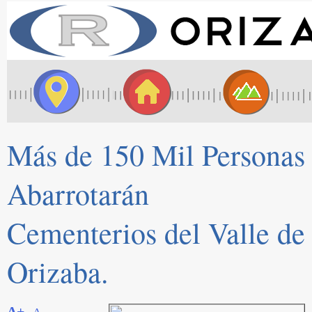
Más de 150 Mil Personas
Abarrotarán
Cementerios del Valle de
Orizaba.
A+