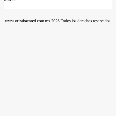
...
www.orizabaenred.com.mx 2026 Todos los derechos reservados.