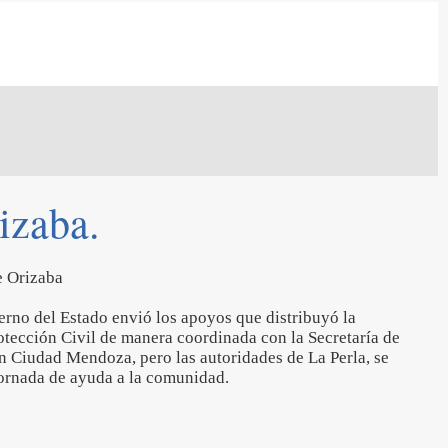
izaba.
de Orizaba
rno del Estado envió los apoyos que distribuyó la
tección Civil de manera coordinada con la Secretaría de
n Ciudad Mendoza, pero las autoridades de La Perla, se
 jornada de ayuda a la comunidad.