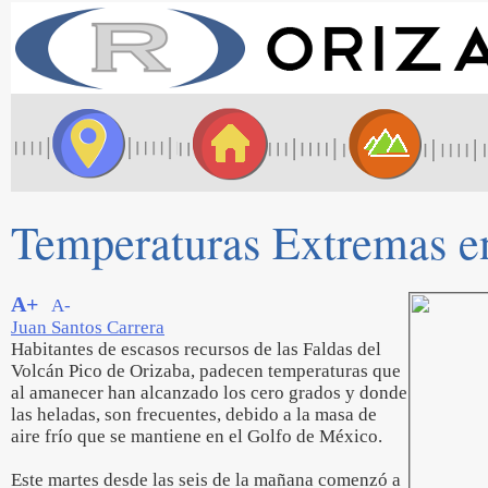
Temperaturas Extremas en
A+
A-
Juan Santos Carrera
Habitantes de escasos recursos de las Faldas del
Volcán Pico de Orizaba, padecen temperaturas que
al amanecer han alcanzado los cero grados y donde
las heladas, son frecuentes, debido a la masa de
aire frío que se mantiene en el Golfo de México.
Este martes desde las seis de la mañana comenzó a