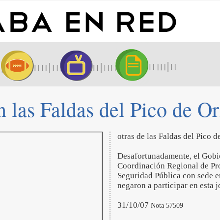
 las Faldas del Pico de Or
otras de las Faldas del Pico 
Desafortunadamente, el Gobie
Coordinación Regional de Pro
Seguridad Pública con sede e
negaron a participar en esta
31/10/07
Nota 57509