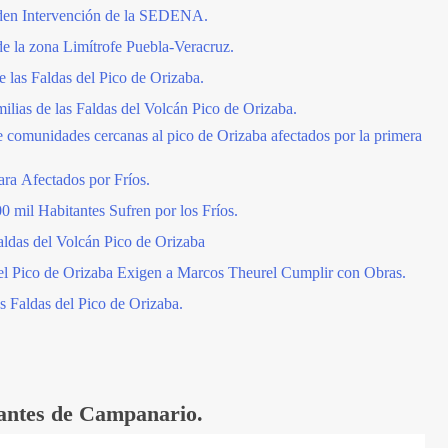
iden Intervención de la SEDENA.
 la zona Limítrofe Puebla-Veracruz.
 las Faldas del Pico de Orizaba.
lias de las Faldas del Volcán Pico de Orizaba.
 comunidades cercanas al pico de Orizaba afectados por la primera
ra Afectados por Fríos.
0 mil Habitantes Sufren por los Fríos.
ldas del Volcán Pico de Orizaba
el Pico de Orizaba Exigen a Marcos Theurel Cumplir con Obras.
 Faldas del Pico de Orizaba.
antes de Campanario.