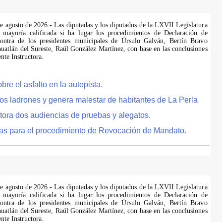
de agosto de 2026.- Las diputadas y los diputados de la LXVII Legislatura
 mayoría calificada si ha lugar los procedimientos de Declaración de
ontra de los presidentes municipales de Úrsulo Galván, Bertín Bravo
uatlán del Sureste, Raúl González Martínez, con base en las conclusiones
te Instructora.
e el asfalto en la autopista.
tos ladrones y genera malestar de habitantes de La Perla
tora dos audiencias de pruebas y alegatos.
as para el procedimiento de Revocación de Mandato.
de agosto de 2026.- Las diputadas y los diputados de la LXVII Legislatura
 mayoría calificada si ha lugar los procedimientos de Declaración de
ontra de los presidentes municipales de Úrsulo Galván, Bertín Bravo
uatlán del Sureste, Raúl González Martínez, con base en las conclusiones
te Instructora.