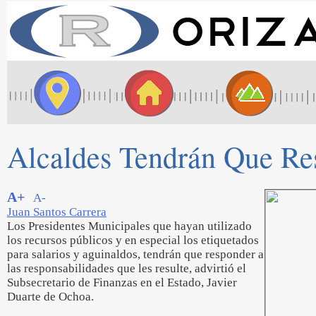
Alcaldes Tendrán Que Re
A+
A-
Juan Santos Carrera
Los Presidentes Municipales que hayan utilizado
los recursos públicos y en especial los etiquetados
para salarios y aguinaldos, tendrán que responder a
las responsabilidades que les resulte, advirtió el
Subsecretario de Finanzas en el Estado, Javier
Duarte de Ochoa.