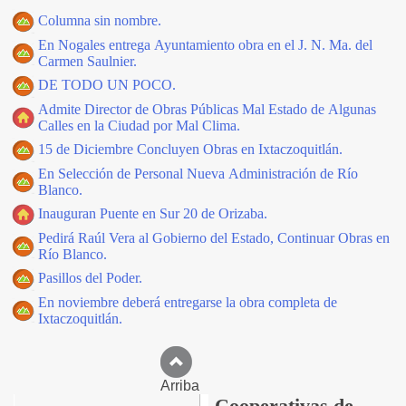
Columna sin nombre.
En Nogales entrega Ayuntamiento obra en el J. N. Ma. del
Carmen Saulnier.
DE TODO UN POCO.
Admite Director de Obras Públicas Mal Estado de Algunas
Calles en la Ciudad por Mal Clima.
15 de Diciembre Concluyen Obras en Ixtaczoquitlán.
En Selección de Personal Nueva Administración de Río
Blanco.
Inauguran Puente en Sur 20 de Orizaba.
Pedirá Raúl Vera al Gobierno del Estado, Continuar Obras en
Río Blanco.
Pasillos del Poder.
En noviembre deberá entregarse la obra completa de
Ixtaczoquitlán.
Arriba
Cooperativas de