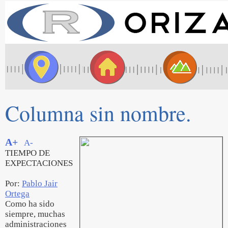
Columna sin nombre.
A+
A-
TIEMPO DE
EXPECTACIONES
Por:
Pablo Jair
Ortega
Como ha sido
siempre, muchas
administraciones