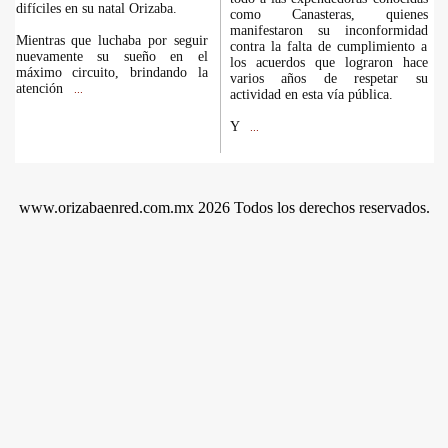
difíciles en su natal Orizaba.
como Canasteras, quienes
manifestaron su inconformidad
Mientras que luchaba por seguir
contra la falta de cumplimiento a
nuevamente su sueño en el
los acuerdos que lograron hace
máximo circuito, brindando la
varios años de respetar su
atención
...
actividad en esta vía pública.
Y
...
www.orizabaenred.com.mx 2026 Todos los derechos reservados.