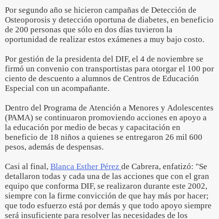
Por segundo año se hicieron campañas de Detección de
Osteoporosis y detección oportuna de diabetes, en beneficio
de 200 personas que sólo en dos días tuvieron la
oportunidad de realizar estos exámenes a muy bajo costo.
Por gestión de la presidenta del DIF, el 4 de noviembre se
firmó un convenio con transportistas para otorgar el 100 por
ciento de descuento a alumnos de Centros de Educación
Especial con un acompañante.
Dentro del Programa de Atención a Menores y Adolescentes
(PAMA) se continuaron promoviendo acciones en apoyo a
la educación por medio de becas y capacitación en
beneficio de 18 niños a quienes se entregaron 26 mil 600
pesos, además de despensas.
Casi al final,
Blanca Esther Pérez
de Cabrera, enfatizó: "Se
detallaron todas y cada una de las acciones que con el gran
equipo que conforma DIF, se realizaron durante este 2002,
siempre con la firme convicción de que hay más por hacer;
que todo esfuerzo está por demás y que todo apoyo siempre
será insuficiente para resolver las necesidades de los