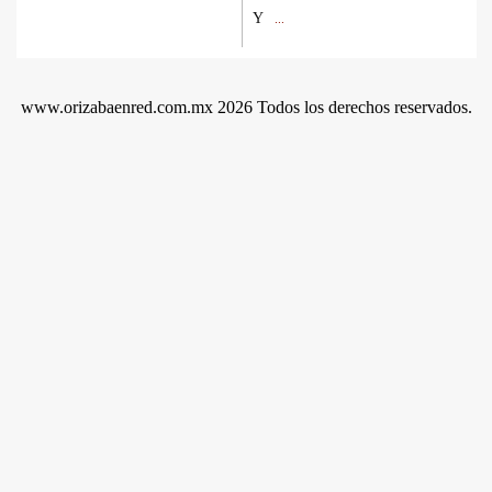
Y
...
www.orizabaenred.com.mx 2026 Todos los derechos reservados.