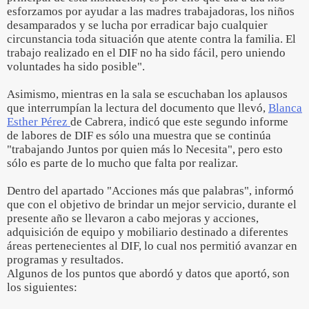
esforzamos por ayudar a las madres trabajadoras, los niños
desamparados y se lucha por erradicar bajo cualquier
circunstancia toda situación que atente contra la familia. El
trabajo realizado en el DIF no ha sido fácil, pero uniendo
voluntades ha sido posible".
Asimismo, mientras en la sala se escuchaban los aplausos
que interrumpían la lectura del documento que llevó,
Blanca
Esther Pérez
de Cabrera, indicó que este segundo informe
de labores de DIF es sólo una muestra que se continúa
"trabajando Juntos por quien más lo Necesita", pero esto
sólo es parte de lo mucho que falta por realizar.
Dentro del apartado "Acciones más que palabras", informó
que con el objetivo de brindar un mejor servicio, durante el
presente año se llevaron a cabo mejoras y acciones,
adquisición de equipo y mobiliario destinado a diferentes
áreas pertenecientes al DIF, lo cual nos permitió avanzar en
programas y resultados.
Algunos de los puntos que abordó y datos que aportó, son
los siguientes: