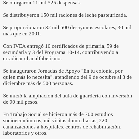
Se otorgaron 11 mil 525 despensas.
Se distribuyeron 150 mil raciones de leche pasteurizada.
Se proporcionaron 82 mil 500 desayunos escolares, 30 mil
más que en 2001.
Con IVEA entregó 10 certificados de primaria, 59 de
secundaria y 3 del Programa 10-14, contribuyendo a
erradicar el analfabetismo.
Se inauguraron Jornadas de Apoyo "En tu colonia, por
quien más lo necesita", atendiendo del 9 de octubre al 3 de
diciembre más de 500 personas.
Se inició la ampliación del aula de guardería con inversión
de 90 mil pesos.
En Trabajo Social se hicieron más de 700 estudios
socioeconómicos, mil visitas domiciliarias, 220
canalizaciones a hospitales, centros de rehabilitación,
laboratorios y otros.