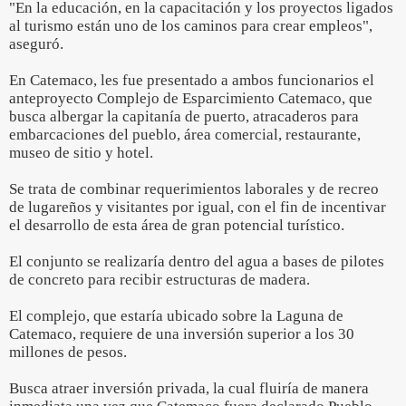
"En la educación, en la capacitación y los proyectos ligados
al turismo están uno de los caminos para crear empleos",
aseguró.
En Catemaco, les fue presentado a ambos funcionarios el
anteproyecto Complejo de Esparcimiento Catemaco, que
busca albergar la capitanía de puerto, atracaderos para
embarcaciones del pueblo, área comercial, restaurante,
museo de sitio y hotel.
Se trata de combinar requerimientos laborales y de recreo
de lugareños y visitantes por igual, con el fin de incentivar
el desarrollo de esta área de gran potencial turístico.
El conjunto se realizaría dentro del agua a bases de pilotes
de concreto para recibir estructuras de madera.
El complejo, que estaría ubicado sobre la Laguna de
Catemaco, requiere de una inversión superior a los 30
millones de pesos.
Busca atraer inversión privada, la cual fluiría de manera