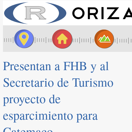
Presentan a FHB y al
Secretario de Turismo
proyecto de
esparcimiento para
Catemaco.