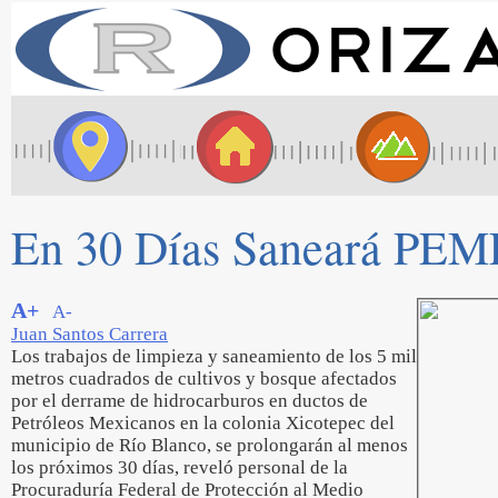
En 30 Días Saneará PEME
A+
A-
Juan Santos Carrera
Los trabajos de limpieza y saneamiento de los 5 mil
metros cuadrados de cultivos y bosque afectados
por el derrame de hidrocarburos en ductos de
Petróleos Mexicanos en la colonia Xicotepec del
municipio de Río Blanco, se prolongarán al menos
los próximos 30 días, reveló personal de la
Procuraduría Federal de Protección al Medio