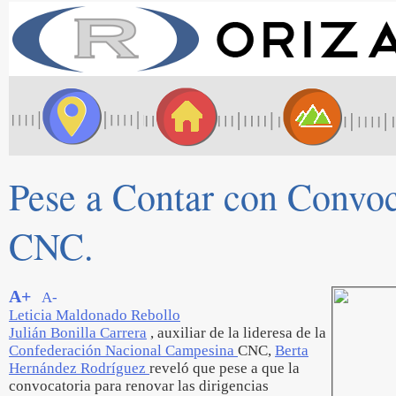
Pese a Contar con Convoc
CNC.
A+
A-
Leticia Maldonado Rebollo
Julián Bonilla Carrera
, auxiliar de la lideresa de la
Confederación Nacional Campesina
CNC,
Berta
Hernández Rodríguez
reveló que pese a que la
convocatoria para renovar las dirigencias