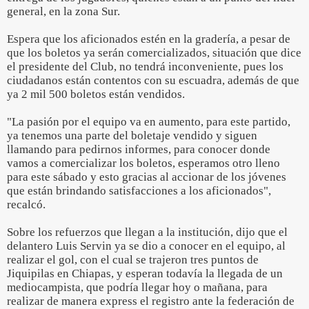
general, en la zona Sur.
Espera que los aficionados estén en la gradería, a pesar de
que los boletos ya serán comercializados, situación que dice
el presidente del Club, no tendrá inconveniente, pues los
ciudadanos están contentos con su escuadra, además de que
ya 2 mil 500 boletos están vendidos.
"La pasión por el equipo va en aumento, para este partido,
ya tenemos una parte del boletaje vendido y siguen
llamando para pedirnos informes, para conocer donde
vamos a comercializar los boletos, esperamos otro lleno
para este sábado y esto gracias al accionar de los jóvenes
que están brindando satisfacciones a los aficionados",
recalcó.
Sobre los refuerzos que llegan a la institución, dijo que el
delantero Luis Servin ya se dio a conocer en el equipo, al
realizar el gol, con el cual se trajeron tres puntos de
Jiquipilas en Chiapas, y esperan todavía la llegada de un
mediocampista, que podría llegar hoy o mañana, para
realizar de manera express el registro ante la federación de