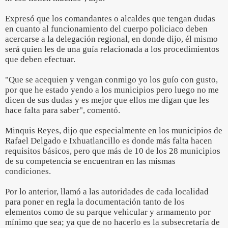
Expresó que los comandantes o alcaldes que tengan dudas
en cuanto al funcionamiento del cuerpo policiaco deben
acercarse a la delegación regional, en donde dijo, él mismo
será quien les de una guía relacionada a los procedimientos
que deben efectuar.
"Que se acequien y vengan conmigo yo los guío con gusto,
por que he estado yendo a los municipios pero luego no me
dicen de sus dudas y es mejor que ellos me digan que les
hace falta para saber", comentó.
Minquis Reyes, dijo que especialmente en los municipios de
Rafael Delgado e Ixhuatlancillo es donde más falta hacen
requisitos básicos, pero que más de 10 de los 28 municipios
de su competencia se encuentran en las mismas
condiciones.
Por lo anterior, llamó a las autoridades de cada localidad
para poner en regla la documentación tanto de los
elementos como de su parque vehicular y armamento por
mínimo que sea; ya que de no hacerlo es la subsecretaría de