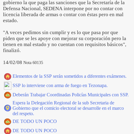
gobierno la que paga las sanciones que la Secretaría de la
Defensa Nacional, SEDENA interpone por no contar con
licencia liberada de armas o contar con éstas pero en mal
estado.
"A veces pedimos sin cumplir y es lo que pasa por que
piden que se les apoye con mejorar su corporación pero la
tienen en mal estado y no cuentan con requisitos básicos",
finalizó.
14/02/08
Nota 60135
Elementos de la SSP serán sometidos a diferentes exámenes.
SSP lo interviene con arma de fuego en Tezonapa.
Deberán Trabajar Coordinadas Policías Municipales con SSP.
Espera la Delegación Regional de la sub Secretaria de
Gobierno que el comicio electoral se desarrolle en el marco
del respeto.
DE TODO UN POCO
DE TODO UN POCO