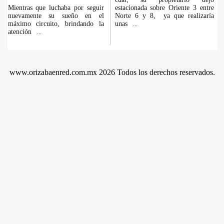
Mientras que luchaba por seguir
estacionada sobre Oriente 3 entre
nuevamente su sueño en el
Norte 6 y 8, ya que realizaría
máximo circuito, brindando la
unas
...
atención
...
www.orizabaenred.com.mx 2026 Todos los derechos reservados.