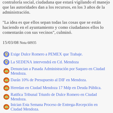
contraloría social, ciudadana que estará vigilando el manejo
que las autoridades dan a los recursos, en los 3 años de la
administración.
"La idea es que ellos sepan todas las cosas que se están
haciendo en el ayuntamiento y como ciudadanos ellos lo
comentarán con sus vecinos", culminó.
15/03/08
Nota 60935
Exige Dulce Romero a PEMEX que Trabaje.
La SEDENA intervendrá en Cd. Mendoza
Denuncian a Pasada Administración por Saqueo en Ciudad
Mendoza.
Darán 10% de Presupuesto al DIF en Mendoza.
Heredan en Ciudad Mendoza 17 Mdp en Deuda Pública.
Ratifica Tribunal Triunfo de Dulce Romero en Ciudad
Mendoza.
Inician Esta Semana Proceso de Entrega-Recepción en
Ciudad Mendoza.