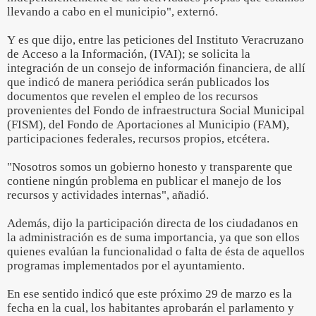
llevando a cabo en el municipio", externó.
Y es que dijo, entre las peticiones del Instituto Veracruzano
de Acceso a la Información, (IVAI); se solicita la
integración de un consejo de información financiera, de allí
que indicó de manera periódica serán publicados los
documentos que revelen el empleo de los recursos
provenientes del Fondo de infraestructura Social Municipal
(FISM), del Fondo de Aportaciones al Municipio (FAM),
participaciones federales, recursos propios, etcétera.
"Nosotros somos un gobierno honesto y transparente que
contiene ningún problema en publicar el manejo de los
recursos y actividades internas", añadió.
Además, dijo la participación directa de los ciudadanos en
la administración es de suma importancia, ya que son ellos
quienes evalúan la funcionalidad o falta de ésta de aquellos
programas implementados por el ayuntamiento.
En ese sentido indicó que este próximo 29 de marzo es la
fecha en la cual, los habitantes aprobarán el parlamento y