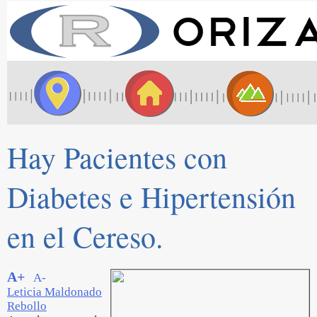
Hay Pacientes con
Diabetes e Hipertensión
en el Cereso.
A+
A-
Leticia Maldonado
Rebollo