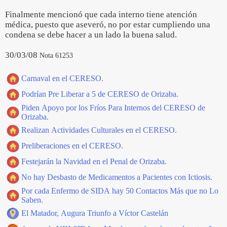
Finalmente mencionó que cada interno tiene atención
médica, puesto que aseveró, no por estar cumpliendo una
condena se debe hacer a un lado la buena salud.
30/03/08
Nota 61253
Carnaval en el CERESO.
Podrían Pre Liberar a 5 de CERESO de Orizaba.
Piden Apoyo por los Fríos Para Internos del CERESO de
Orizaba.
Realizan Actividades Culturales en el CERESO.
Preliberaciones en el CERESO.
Festejarán la Navidad en el Penal de Orizaba.
No hay Desbasto de Medicamentos a Pacientes con Ictiosis.
Por cada Enfermo de SIDA hay 50 Contactos Más que no Lo
Saben.
El Matador, Augura Triunfo a Víctor Castelán