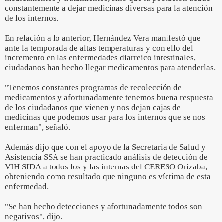
constantemente a dejar medicinas diversas para la atención
de los internos.
En relación a lo anterior, Hernández Vera manifestó que
ante la temporada de altas temperaturas y con ello del
incremento en las enfermedades diarreico intestinales,
ciudadanos han hecho llegar medicamentos para atenderlas.
"Tenemos constantes programas de recolección de
medicamentos y afortunadamente tenemos buena respuesta
de los ciudadanos que vienen y nos dejan cajas de
medicinas que podemos usar para los internos que se nos
enferman", señaló.
Además dijo que con el apoyo de la Secretaria de Salud y
Asistencia SSA se han practicado análisis de detección de
VIH SIDA a todos los y las internas del CERESO Orizaba,
obteniendo como resultado que ninguno es víctima de esta
enfermedad.
"Se han hecho detecciones y afortunadamente todos son
negativos", dijo.