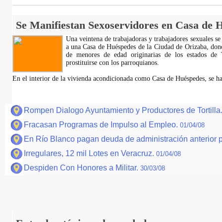
Se Manifiestan Sexoservidores en Casa de 
Una veintena de trabajadoras y trabajadores sexuales se
a una Casa de Huéspedes de la Ciudad de Orizaba, dond
de menores de edad originarias de los estados de 
prostituirse con los parroquianos.
En el interior de la vivienda acondicionada como Casa de Huéspedes, se 
Rompen Dialogo Ayuntamiento y Productores de Tortilla
Fracasan Programas de Impulso al Empleo.
01/04/08
En Río Blanco pagan deuda de administración anterior 
Irregulares, 12 mil Lotes en Veracruz.
01/04/08
Despiden Con Honores a Militar.
30/03/08