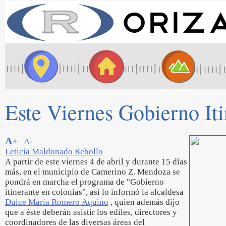
Este Viernes Gobierno It
A+
A-
Leticia Maldonado Rebollo
A partir de este viernes 4 de abril y durante 15 días
más, en el municipio de Camerino Z. Mendoza se
pondrá en marcha el programa de "Gobierno
itinerante en colonias", así lo informó la alcaldesa
Dulce María Romero Aquino
, quien además dijo
que a éste deberán asistir los ediles, directores y
coordinadores de las diversas áreas del