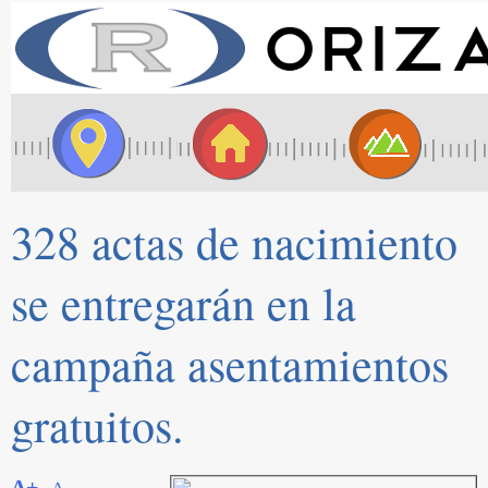
328 actas de nacimiento
se entregarán en la
campaña asentamientos
gratuitos.
A+