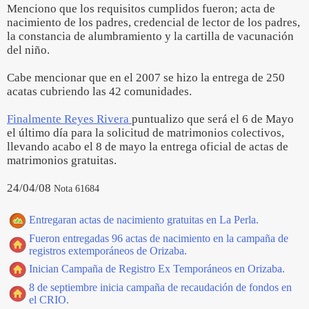
Menciono que los requisitos cumplidos fueron; acta de
nacimiento de los padres, credencial de lector de los padres,
la constancia de alumbramiento y la cartilla de vacunación
del niño.
Cabe mencionar que en el 2007 se hizo la entrega de 250
acatas cubriendo las 42 comunidades.
Finalmente Reyes Rivera
puntualizo que será el 6 de Mayo
el último día para la solicitud de matrimonios colectivos,
llevando acabo el 8 de mayo la entrega oficial de actas de
matrimonios gratuitas.
24/04/08
Nota 61684
Entregaran actas de nacimiento gratuitas en La Perla.
Fueron entregadas 96 actas de nacimiento en la campaña de
registros extemporáneos de Orizaba.
Inician Campaña de Registro Ex Temporáneos en Orizaba.
8 de septiembre inicia campaña de recaudación de fondos en
el CRIO.