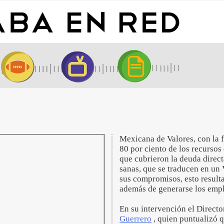
Mexicana de Valores, con la f
80 por ciento de los recursos
que cubrieron la deuda direc
sanas, que se traducen en un
sus compromisos, esto resulta
además de generarse los emp
En su intervención el Direct
Guerrero
, quien puntualizó 