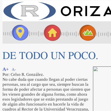
DE TODO UN POCO.
A+
A-
Por: Celso R. González.
No cabe duda que cuando llegan al poder ciertas
personas, sea al cargo que sea, siempre buscan la
forma de poder afectar a personas que sienten que
les vienen grandes de alguna forma, como ahora
esos legisladores que se están prestando al juego
de algún alto funcionario en hacerle la vida de
cuadros al Rector de la Universidad Veracruzana,