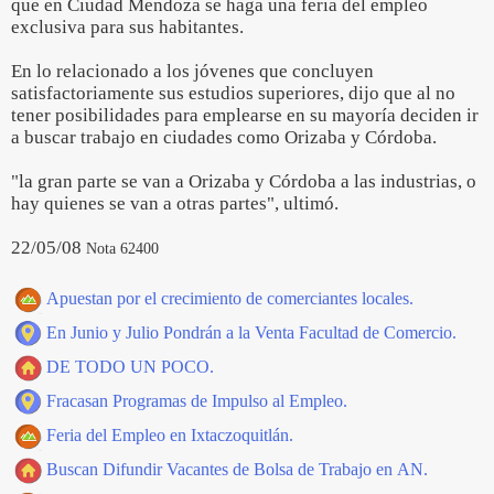
que en Ciudad Mendoza se haga una feria del empleo
exclusiva para sus habitantes.
En lo relacionado a los jóvenes que concluyen
satisfactoriamente sus estudios superiores, dijo que al no
tener posibilidades para emplearse en su mayoría deciden ir
a buscar trabajo en ciudades como Orizaba y Córdoba.
"la gran parte se van a Orizaba y Córdoba a las industrias, o
hay quienes se van a otras partes", ultimó.
22/05/08
Nota 62400
Apuestan por el crecimiento de comerciantes locales.
En Junio y Julio Pondrán a la Venta Facultad de Comercio.
DE TODO UN POCO.
Fracasan Programas de Impulso al Empleo.
Feria del Empleo en Ixtaczoquitlán.
Buscan Difundir Vacantes de Bolsa de Trabajo en AN.