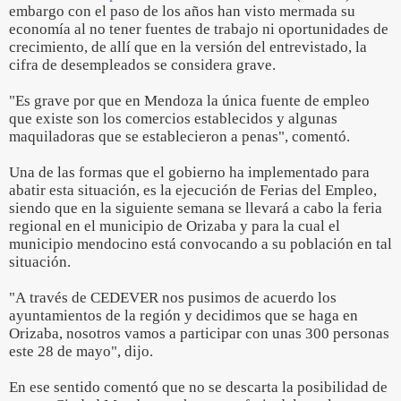
embargo con el paso de los años han visto mermada su
economía al no tener fuentes de trabajo ni oportunidades de
crecimiento, de allí que en la versión del entrevistado, la
cifra de desempleados se considera grave.
"Es grave por que en Mendoza la única fuente de empleo
que existe son los comercios establecidos y algunas
maquiladoras que se establecieron a penas", comentó.
Una de las formas que el gobierno ha implementado para
abatir esta situación, es la ejecución de Ferias del Empleo,
siendo que en la siguiente semana se llevará a cabo la feria
regional en el municipio de Orizaba y para la cual el
municipio mendocino está convocando a su población en tal
situación.
"A través de CEDEVER nos pusimos de acuerdo los
ayuntamientos de la región y decidimos que se haga en
Orizaba, nosotros vamos a participar con unas 300 personas
este 28 de mayo", dijo.
En ese sentido comentó que no se descarta la posibilidad de