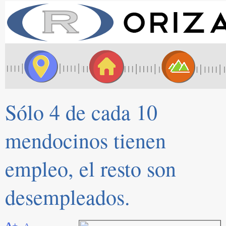
Sólo 4 de cada 10
mendocinos tienen
empleo, el resto son
desempleados.
A+