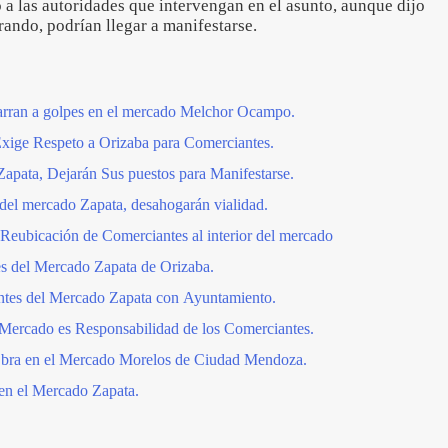
a las autoridades que intervengan en el asunto, aunque dijo
rando, podrían llegar a manifestarse.
arran a golpes en el mercado Melchor Ocampo.
xige Respeto a Orizaba para Comerciantes.
apata, Dejarán Sus puestos para Manifestarse.
del mercado Zapata, desahogarán vialidad.
Reubicación de Comerciantes al interior del mercado
s del Mercado Zapata de Orizaba.
es del Mercado Zapata con Ayuntamiento.
 Mercado es Responsabilidad de los Comerciantes.
bra en el Mercado Morelos de Ciudad Mendoza.
 en el Mercado Zapata.