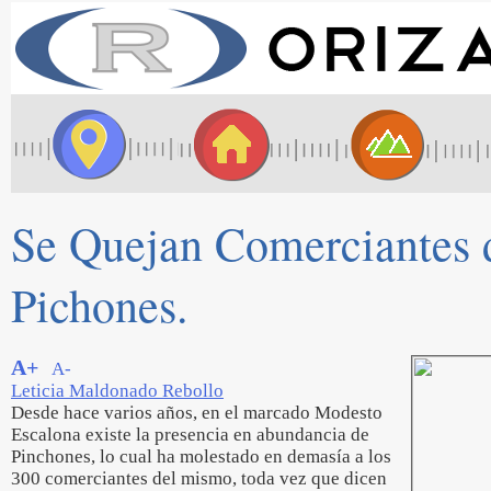
Se Quejan Comerciantes 
Pichones.
A+
A-
Leticia Maldonado Rebollo
Desde hace varios años, en el marcado Modesto
Escalona existe la presencia en abundancia de
Pinchones, lo cual ha molestado en demasía a los
300 comerciantes del mismo, toda vez que dicen