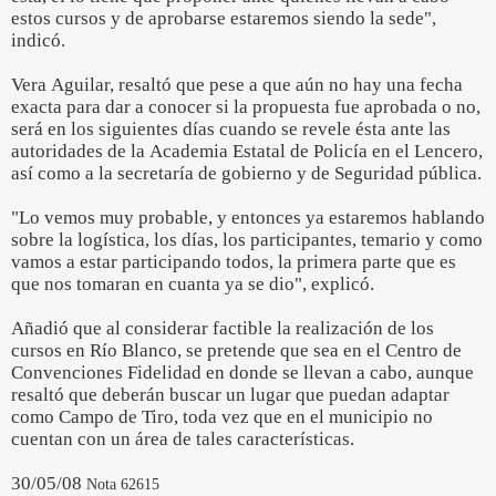
estos cursos y de aprobarse estaremos siendo la sede",
indicó.
Vera Aguilar, resaltó que pese a que aún no hay una fecha
exacta para dar a conocer si la propuesta fue aprobada o no,
será en los siguientes días cuando se revele ésta ante las
autoridades de la Academia Estatal de Policía en el Lencero,
así como a la secretaría de gobierno y de Seguridad pública.
"Lo vemos muy probable, y entonces ya estaremos hablando
sobre la logística, los días, los participantes, temario y como
vamos a estar participando todos, la primera parte que es
que nos tomaran en cuanta ya se dio", explicó.
Añadió que al considerar factible la realización de los
cursos en Río Blanco, se pretende que sea en el Centro de
Convenciones Fidelidad en donde se llevan a cabo, aunque
resaltó que deberán buscar un lugar que puedan adaptar
como Campo de Tiro, toda vez que en el municipio no
cuentan con un área de tales características.
30/05/08
Nota 62615