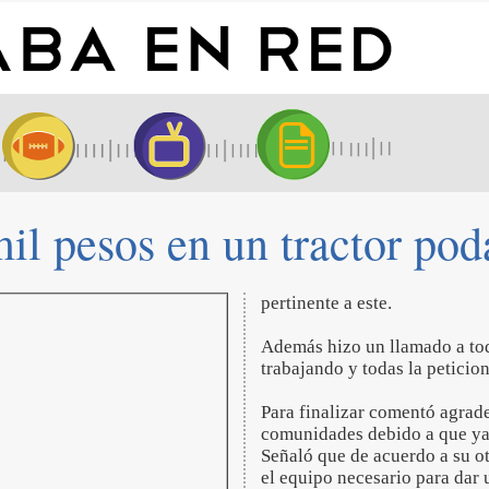
il pesos en un tractor pod
pertinente a este.
Además hizo un llamado a tod
trabajando y todas la peticio
Para finalizar comentó agrade
comunidades debido a que ya 
Señaló que de acuerdo a su o
el equipo necesario para dar 