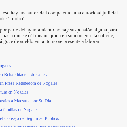
ra eso hay una autoridad competente, una autoridad judicial
des", indicó.
 por parte del ayuntamiento no hay suspensión alguna para
o hasta que sea él mismo quien en su momento la solicite,
á goce de sueldo en tanto no se presente a laborar.
ogales.
 Rehabilitación de calles.
en Presa Retenedora de Nogales.
tura en Nogales.
gales a Maestros por Su Día.
familias de Nogales.
el Consejo de Seguridad Pública.