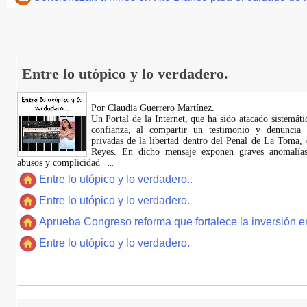
Entre lo utópico y lo verdadero.
Por Claudia Guerrero Martínez.
​Un Portal de la Internet, que ha sido atacado sistemát
confianza, al compartir un testimonio y denuncia 
privadas de la libertad dentro del Penal de La Toma,
Reyes. En dicho mensaje exponen graves anomalías,
abusos y complicidad
...
Entre lo utópico y lo verdadero..
Entre lo utópico y lo verdadero.
Aprueba Congreso reforma que fortalece la inversión en
Entre lo utópico y lo verdadero.