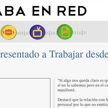
esentado a Trabajar desde 
"Si algo nos queda claro es q
sí no lo sabemos pero en el c
manifestó.
Destacó que la relación con 
personal por lo que no emitir