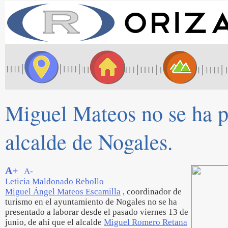
Miguel Mateos no se ha pr
alcalde de Nogales.
A+
A-
Leticia Maldonado Rebollo
Miguel Ángel Mateos Escamilla
, coordinador de
turismo en el ayuntamiento de Nogales no se ha
presentado a laborar desde el pasado viernes 13 de
junio, de ahí que el alcalde
Miguel Romero Retana