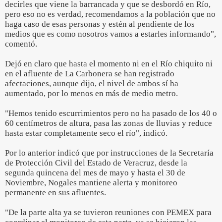
decirles que viene la barrancada y que se desbordó en Río,
pero eso no es verdad, recomendamos a la población que no
haga caso de esas personas y estén al pendiente de los
medios que es como nosotros vamos a estarles informando",
comentó.
Dejó en claro que hasta el momento ni en el Río chiquito ni
en el afluente de La Carbonera se han registrado
afectaciones, aunque dijo, el nivel de ambos sí ha
aumentado, por lo menos en más de medio metro.
"Hemos tenido escurrimientos pero no ha pasado de los 40 o
60 centímetros de altura, pasa las zonas de lluvias y reduce
hasta estar completamente seco el río", indicó.
Por lo anterior indicó que por instrucciones de la Secretaría
de Protección Civil del Estado de Veracruz, desde la
segunda quincena del mes de mayo y hasta el 30 de
Noviembre, Nogales mantiene alerta y monitoreo
permanente en sus afluentes.
"De la parte alta ya se tuvieron reuniones con PEMEX para